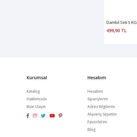
499,90 TL
Kurumsal
Hesabım
Katalog
Hesabım
Hakkımızda
Siparişlerim
Bize Ulaşın
Adres Bilgilerim
Alışveriş Sepetim
Favorilerim
Blog