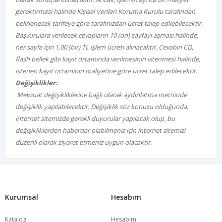
gerektirmesi halinde Kişisel Verileri Koruma Kurulu tarafından
belirlenecek tarifeye göre tarafınızdan ücret talep edilebilecektir.
Başvurulara verilecek cevapların 10 (on) sayfayı aşması halinde,
her sayfa için 1,00 (bir) TL işlem ücreti alınacaktır. Cevabın CD,
flash bellek gibi kayıt ortamında verilmesinin istenmesi halinde,
istenen kayıt ortamının maliyetine göre ücret talep edilecektir.
Değişiklikler:
Mevzuat değişikliklerine bağlı olarak aydınlatma metninde
değişiklik yapılabilecektir. Değişiklik söz konusu olduğunda,
internet sitemizde gerekli duyurular yapılacak olup, bu
değişikliklerden haberdar olabilmeniz için internet sitemizi
düzenli olarak ziyaret etmeniz uygun olacaktır.
Kurumsal
Hesabım
Katalog
Hesabım