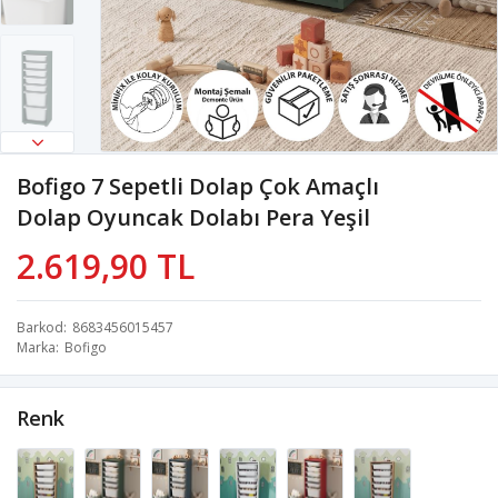
Bofigo 7 Sepetli Dolap Çok Amaçlı
Dolap Oyuncak Dolabı Pera Yeşil
2.619,90 TL
Barkod
8683456015457
Marka
Bofigo
Renk