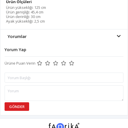
Ürün Ölçüleri
Ürün yüksekliği: 125 cm
Ürün genişliği: 45,4 cm
Ürün derinliği: 30 cm
Ayak yüksekliği: 2,5 cm
Yorumlar
Yorum Yap
Ürüne Puan Verin
GÖNDER