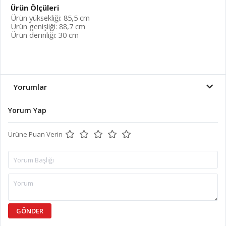
Ürün Ölçüleri
Ürün yüksekliği: 85,5 cm
Ürün genişliği: 88,7 cm
Ürün derinliği: 30 cm
Yorumlar
Yorum Yap
Ürüne Puan Verin
GÖNDER