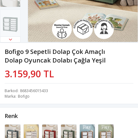
Bofigo 9 Sepetli Dolap Çok Amaçlı
Dolap Oyuncak Dolabı Çağla Yeşil
3.159,90 TL
Barkod
8683456015433
Marka
Bofigo
Renk