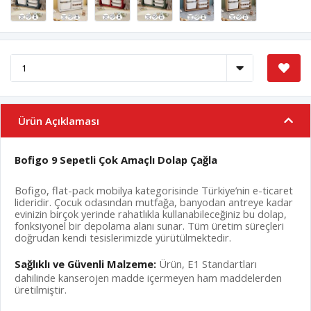
Ürün Açıklaması
Bofigo 9 Sepetli Çok Amaçlı Dolap Çağla
Bofigo, flat-pack mobilya kategorisinde Türkiye’nin e-ticaret
lideridir. Çocuk odasından mutfağa, banyodan antreye kadar
evinizin birçok yerinde rahatlıkla kullanabileceğiniz bu dolap,
fonksiyonel bir depolama alanı sunar. Tüm üretim süreçleri
doğrudan kendi tesislerimizde yürütülmektedir.
Sağlıklı ve Güvenli Malzeme:
Ürün, E1 Standartları
dahilinde kanserojen madde içermeyen ham maddelerden
üretilmiştir.