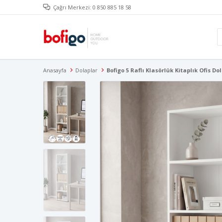
Çağrı Merkezi: 0 850 885 18 58
Anasayfa
Dolaplar
Bofigo 5 Raflı Klasörlük Kitaplık Ofis D