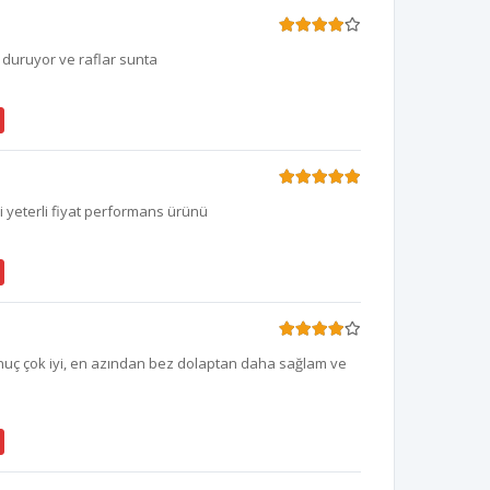
duruyor ve raflar sunta
 yeterli fiyat performans ürünü
uç çok iyi, en azından bez dolaptan daha sağlam ve