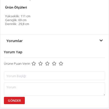
Ürün Ölçüleri
Yükseklik: 111 cm
Genişlik: 69 cm
Derinlik: 29,8 cm
Yorumlar
Yorum Yap
Ürüne Puan Verin
GÖNDER