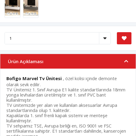
Ürün Açıklaması
Bofigo Marvel Tv Ünitesi
, özel kolisi içinde demonte
olarak sevk edilir.
TV Ünitemiz 1. Sınıf Avrupa E1 kalite standartlarında 18mm
yonga levhalardan üretilmiştir ve 1. sınıf PVC bant
kullanılmıştır.
TV ünitemizde yer alan ve kullanılan aksesuarlar Avrupa
standartlarında olup 1. kalitedir.
Kapaklarda 1. sınıf frenli kapak sistemi ve menteşe
kullanılmıştır.
TV sehpamız TSE, Avrupa birliği en, ISO 9001 ve FSC
sertifikalarına sahiptir. E1 standartları dahilinde, kanserojen