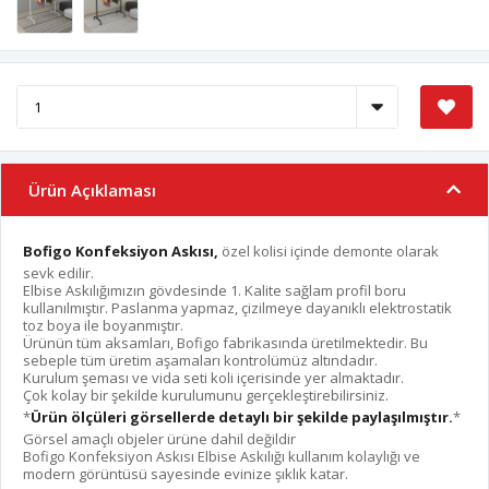
Ürün Açıklaması
Bofigo Konfeksiyon Askısı,
özel kolisi içinde demonte olarak
sevk edilir.
Elbise Askılığımızın gövdesinde 1. Kalite sağlam profil boru
kullanılmıştır. Paslanma yapmaz, çizilmeye dayanıklı elektrostatik
toz boya ile boyanmıştır.
Ürünün tüm aksamları, Bofigo fabrikasında üretilmektedir. Bu
sebeple tüm üretim aşamaları kontrolümüz altındadır.
Kurulum şeması ve vida seti koli içerisinde yer almaktadır.
Çok kolay bir şekilde kurulumunu gerçekleştirebilirsiniz.
*
Ürün ölçüleri görsellerde detaylı bir şekilde paylaşılmıştır.
*
Görsel amaçlı objeler ürüne dahil değildir
Bofigo Konfeksiyon Askısı Elbise Askılığı kullanım kolaylığı ve
modern görüntüsü sayesinde evinize şıklık katar.