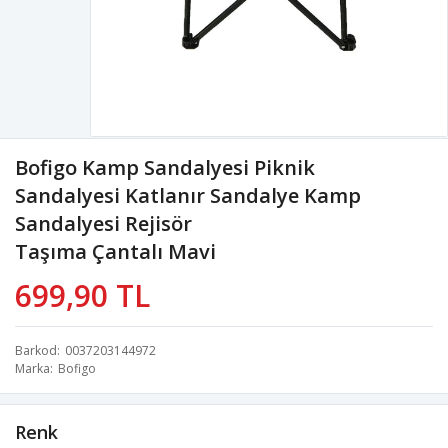
Bofigo Kamp Sandalyesi Piknik
Sandalyesi Katlanır Sandalye Kamp
Sandalyesi Rejisör
Taşıma Çantalı Mavi
699,90 TL
Barkod
0037203144972
Marka
Bofigo
Renk