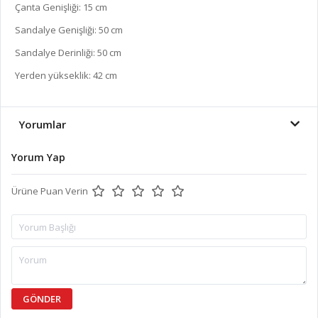
Çanta Genişliği: 15 cm

Sandalye Genişliği: 50 cm

Sandalye Derinliği: 50 cm

Yerden yükseklik: 42 cm
Yorumlar
Yorum Yap
Ürüne Puan Verin
GÖNDER