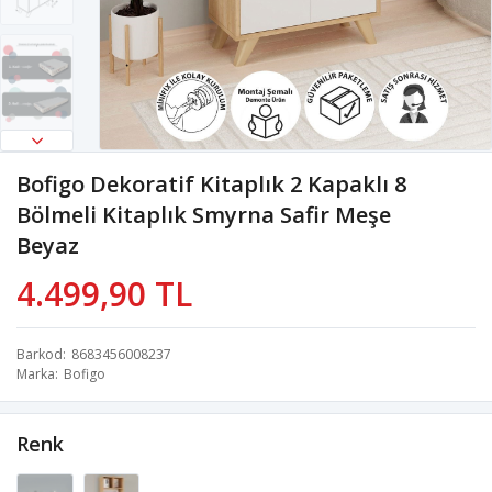
Bofigo Dekoratif Kitaplık 2 Kapaklı 8
Bölmeli Kitaplık Smyrna Safir Meşe
Beyaz
4.499,90 TL
Barkod
8683456008237
Marka
Bofigo
Renk