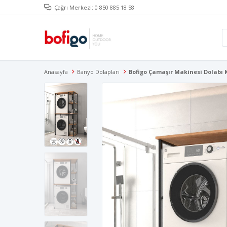
Çağrı Merkezi: 0 850 885 18 58
Anasayfa
Banyo Dolapları
Bofigo Çamaşır Makinesi Dolabı