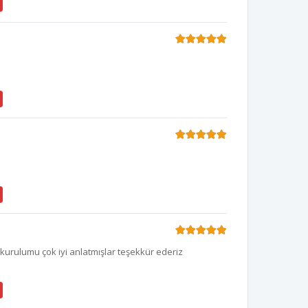
kurulumu çok iyi anlatmışlar teşekkür ederiz