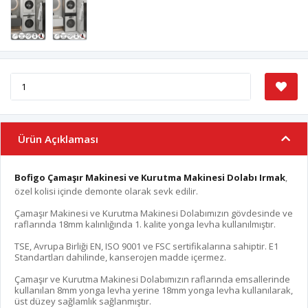
Ürün Açıklaması
Bofigo Çamaşır Makinesi ve Kurutma Makinesi Dolabı Irmak
,
özel kolisi içinde demonte olarak sevk edilir.
Çamaşır Makinesi ve Kurutma Makinesi Dolabımızın gövdesinde ve
raflarında 18mm kalınlığında 1. kalite yonga levha kullanılmıştır.
TSE, Avrupa Birliği EN, ISO 9001 ve FSC sertifikalarına sahiptir. E1
Standartları dahilinde, kanserojen madde içermez.
Çamaşır ve Kurutma Makinesi Dolabımızın raflarında emsallerinde
kullanılan 8mm yonga levha yerine 18mm yonga levha kullanılarak,
üst düzey sağlamlık sağlanmıştır.