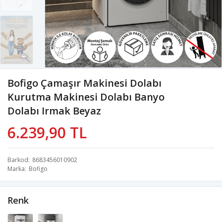
Bofigo Çamaşır Makinesi Dolabı
Kurutma Makinesi Dolabı Banyo
Dolabı Irmak Beyaz
6.239,90 TL
Barkod
8683456010902
Marka
Bofigo
Renk