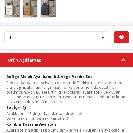
Ürün Açıklaması
Bofigo Melek Ayakkabılık & Vega Askılık Seti
Bofigo, flat-pack mobilya kategorisinde Türkiye’nin e-ticaret lideri
olarak giriş alanlarınız için hem fonksiyonel hem de estetik bir
çözüm sunuyor. Bu set ürün, direkt olarak ayakkabılık ve duvar
askısından oluşur. Üretim operasyonunun tamamı doğrudan kendi
tesislerimizde yürütülmektedir.
Set İçeriği
Ayakkabılık ( 3 düşer kapaklı kapalı bölme)
Duvar askısı (raf ve askı kancaları)
Kombin Tasarım Avantajı
Ayakkabılığın açık raf bölümü terlikler ve sık kullanılan ayakkabılar