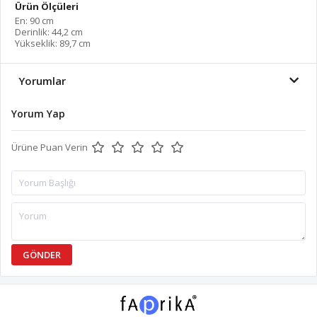
Ürün Ölçüleri
En: 90 cm
Derinlik: 44,2 cm
Yükseklik: 89,7 cm
Yorumlar
Yorum Yap
Ürüne Puan Verin
GÖNDER