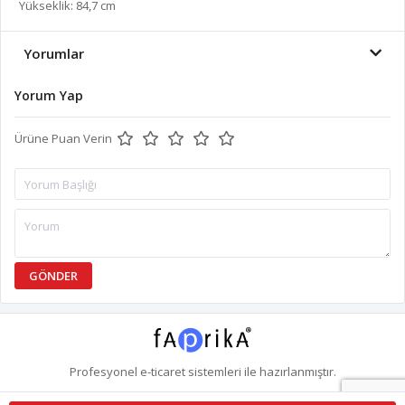
Yükseklik: 84,7 cm
Yorumlar
Yorum Yap
Ürüne Puan Verin
GÖNDER
Profesyonel
e-ticaret
sistemleri ile hazırlanmıştır.