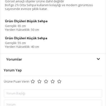
Görsel amaçlı objeler ürüne dahil değildir
Bofigo 2'li Orta Sehpa kullanım kolaylığı ve modern görüntüsü
sayesinde evinize şıklık katar.
Ürün Ölçüleri
Büyük Sehpa
Genişlik: 65 cm
Yerden Yükseklik: 50 cm
Ürün Ölçüleri
Küçük Sehpa
Genişlik: 55 cm
Yerden Yükseklik: 40 cm
Yorumlar
Yorum Yap
Ürüne Puan Verin