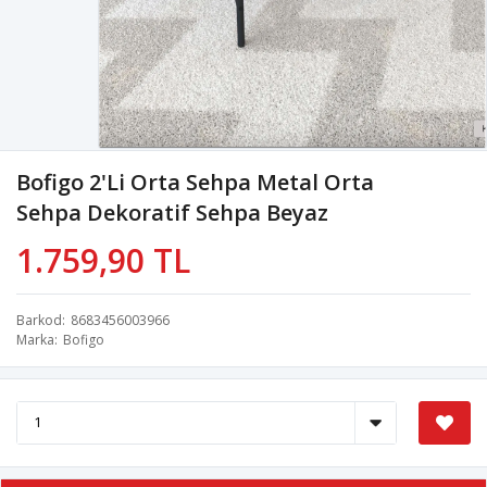
Bofigo 2'li Orta Sehpa Metal Orta
Sehpa Dekoratif Sehpa Beyaz
1.759,90 TL
Barkod
8683456003966
Marka
Bofigo