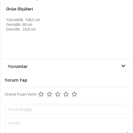
Ürün Ölçüleri
Yükseklik: 108,5 cm
Genişlik: 69 cm
Derinlik: 29,8 cm
Yorumlar
Yorum Yap
Ürüne Puan Verin