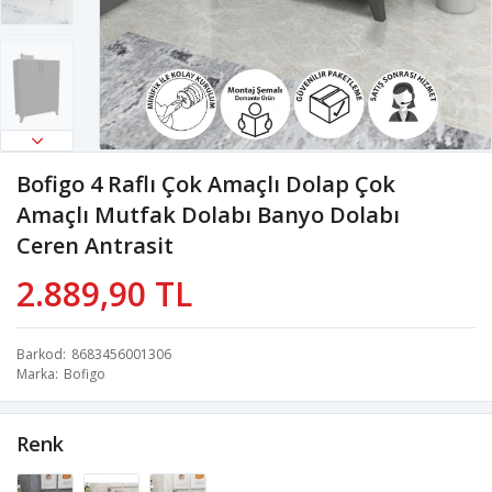
Bofigo 4 Raflı Çok Amaçlı Dolap Çok
Amaçlı Mutfak Dolabı Banyo Dolabı
Ceren Antrasit
2.889,90 TL
Barkod
8683456001306
Marka
Bofigo
Renk