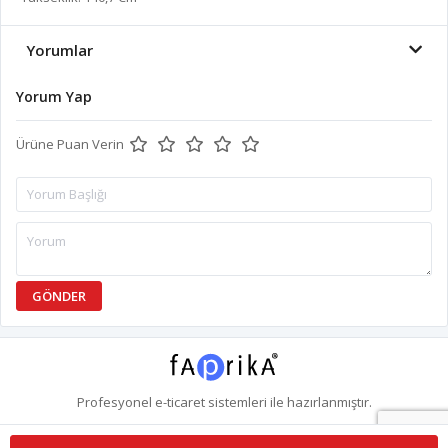
Yorumlar
Yorum Yap
Ürüne Puan Verin
GÖNDER
Profesyonel
e-ticaret
sistemleri ile hazırlanmıştır.