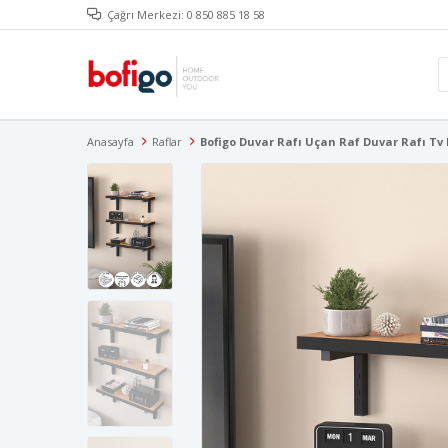
Çağrı Merkezi: 0 850 885 18 58
Anasayfa
Raflar
Bofigo Duvar Rafı Uçan Raf Duvar Rafı Tv 