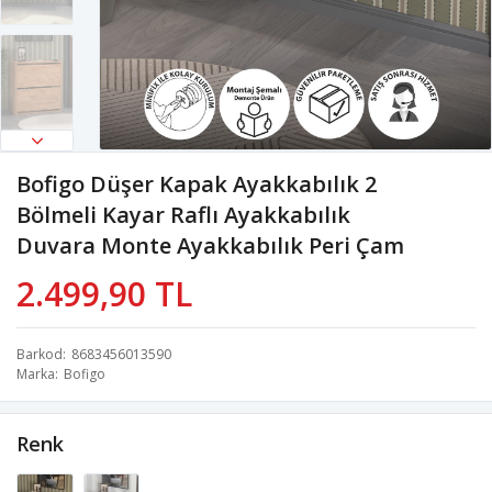
Bofigo Düşer Kapak Ayakkabılık 2
Bölmeli Kayar Raflı Ayakkabılık
Duvara Monte Ayakkabılık Peri Çam
2.499,90 TL
Barkod
8683456013590
Marka
Bofigo
Renk