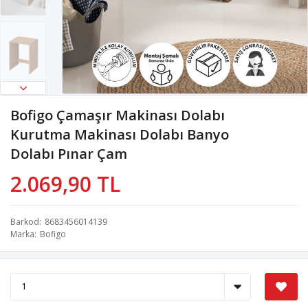
Bofigo Çamaşır Makinası Dolabı
Kurutma Makinası Dolabı Banyo
Dolabı Pınar Çam
2.069,90 TL
Barkod
8683456014139
Marka
Bofigo