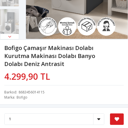
Bofigo Çamaşır Makinası Dolabı
Kurutma Makinası Dolabı Banyo
Dolabı Deniz Antrasit
4.299,90 TL
Barkod
8683456014115
Marka
Bofigo