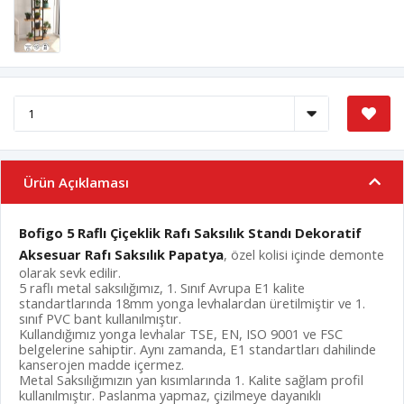
Ürün Açıklaması
Bofigo 5 Raflı Çiçeklik Rafı Saksılık Standı Dekoratif
Aksesuar Rafı Saksılık Papatya
, özel kolisi içinde demonte
olarak sevk edilir.
5 raflı metal saksılığımız, 1. Sınıf Avrupa E1 kalite
standartlarında 18mm yonga levhalardan üretilmiştir ve 1.
sınıf PVC bant kullanılmıştır.
Kullandığımız yonga levhalar TSE, EN, ISO 9001 ve FSC
belgelerine sahiptir. Aynı zamanda, E1 standartları dahilinde
kanserojen madde içermez.
Metal Saksılığımızın yan kısımlarında 1. Kalite sağlam profil
kullanılmıştır. Paslanma yapmaz, çizilmeye dayanıklı