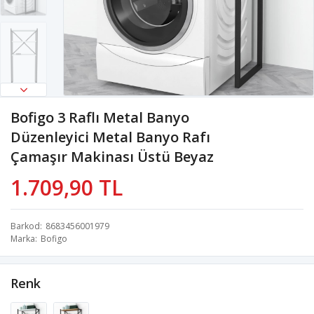
Bofigo 3 Raflı Metal Banyo
Düzenleyici Metal Banyo Rafı
Çamaşır Makinası Üstü Beyaz
1.709,90 TL
Barkod
8683456001979
Marka
Bofigo
Renk